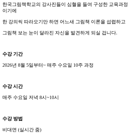
한국그림책학교의 강사진들이 심혈을 들여 구성한 교육과정
이기에
한 강의씩 따라오기만 하면 어느새 그림책 이론을 섭렵하고
그림책 보는 눈이 달라진 자신을 발견하게 되실 겁니다.
수강 기간
2026년 8월 5일부터~ 매주 수요일 10주 과정
수강 시간
매주 수요일 저녁 8시~10시
수강 방법
비대면 (실시간 줌)