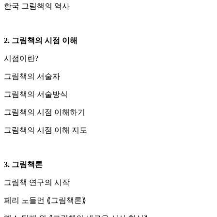
한국 그림책의 역사
2. 그림책의 시점 이해
시점이란?
그림책의 서술자
그림책의 서술방식
그림책의 시점 이해하기
그림책의 시점 이해 지도
3. 그림책론
그림책 연구의 시작
페리 노들먼 ⟪그림책론⟫