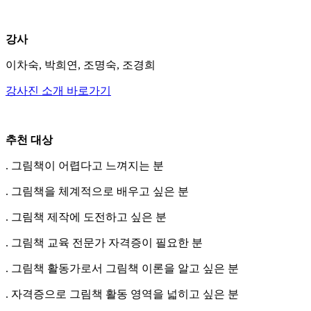
강사
이차숙, 박희연, 조명숙, 조경희
강사진 소개 바로가기
추천 대상
. 그림책이 어렵다고 느껴지는 분
. 그림책을 체계적으로 배우고 싶은 분
. 그림책 제작에 도전하고 싶은 분
. 그림책 교육 전문가 자격증이 필요한 분
. 그림책 활동가로서 그림책 이론을 알고 싶은 분
. 자격증으로 그림책 활동 영역을 넓히고 싶은 분