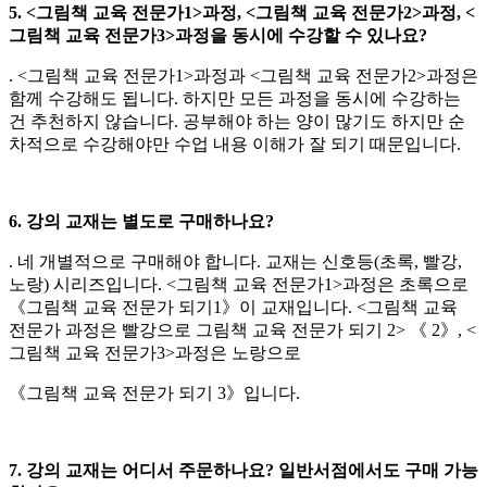
5. <그림책 교육 전문가1>과정, <그림책 교육 전문가2>과정, <
그림책 교육 전문가3>과정을 동시에 수강할 수 있나요?
. <그림책 교육 전문가1>과정과 <그림책 교육 전문가2>과정은
함께 수강해도 됩니다. 하지만 모든 과정을 동시에 수강하는
건 추천하지 않습니다. 공부해야 하는 양이 많기도 하지만 순
차적으로 수강해야만 수업 내용 이해가 잘 되기 때문입니다.
6. 강의 교재는 별도로 구매하나요?
. 네 개별적으로 구매해야 합니다. 교재는 신호등(초록, 빨강,
노랑) 시리즈입니다. <그림책 교육 전문가1>과정은 초록으로
《그림책 교육 전문가 되기1》이 교재입니다. <그림책 교육
전문가 과정은 빨강으로 그림책 교육 전문가 되기 2> 《 2》, <
그림책 교육 전문가3>과정은 노랑으로
《그림책 교육 전문가 되기 3》입니다.
7. 강의 교재는 어디서 주문하나요? 일반서점에서도 구매 가능