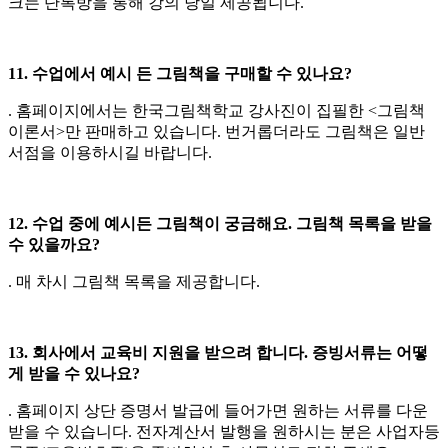
크는 단톡방을 통해 강의 당일 제공됩니다.
11. 수업에서 예시 든 그림책을 구매할 수 있나요?
. 홈페이지에서는 한국그림책학교 강사진이 집필한 <그림책
이론서>만 판매하고 있습니다. 번거롭더라도 그림책은 일반
서점을 이용하시길 바랍니다.
12. 수업 중에 예시든 그림책이 궁금해요. 그림책 목록을 받을
수 있을까요?
. 매 차시 그림책 목록을 제공합니다.
13. 회사에서 교육비 지원을 받으려 합니다. 증빙서류는 어떻
게 받을 수 있나요?
. 홈페이지 상단 증명서 발급에 들어가면 원하는 서류를 다운
받을 수 있습니다. 전자계산서 발행을 원하시는 분은 사업자등