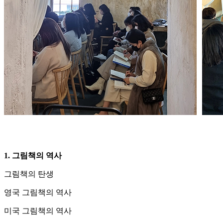
1. 그림책의 역사
그림책의 탄생
영국 그림책의 역사
미국 그림책의 역사