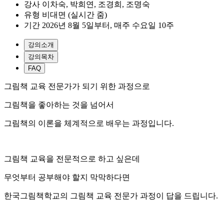
강사
이차숙, 박희연, 조경희, 조명숙
유형
비대면 (실시간 줌)
기간
2026년 8월 5일부터, 매주 수요일 10주
강의소개
강의목차
FAQ
그림책 교육 전문가가 되기 위한 과정으로
그림책을 좋아하는 것을 넘어서
그림책의 이론을 체계적으로 배우는 과정입니다.
그림책 교육을 전문적으로 하고 싶은데
무엇부터 공부해야 할지 막막하다면
한국그림책학교의 그림책 교육 전문가 과정이 답을 드립니다.