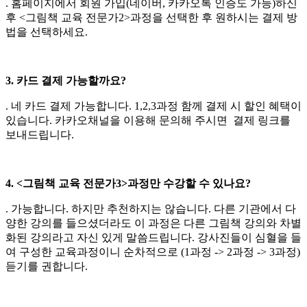
. 홈페이지에서 회원 가입(네이버, 카카오톡 인증도 가능)하신
후 <그림책 교육 전문가2>과정을 선택한 후 원하시는 결제 방
법을 선택하세요.
3. 카드 결제 가능할까요?
. 네 카드 결제 가능합니다. 1,2,3과정 함께 결제 시 할인 혜택이
있습니다. 카카오채널을 이용해 문의해 주시면 결제 링크를
보내드립니다.
4. <그림책 교육 전문가3>과정만 수강할 수 있나요?
. 가능합니다. 하지만 추천하지는 않습니다. 다른 기관에서 다
양한 강의를 들으셨더라도 이 과정은 다른 그림책 강의와 차별
화된 강의라고 자신 있게 말씀드립니다. 강사진들이 심혈을 들
여 구성한 교육과정이니 순차적으로 (1과정 -> 2과정 -> 3과정)
듣기를 권합니다.