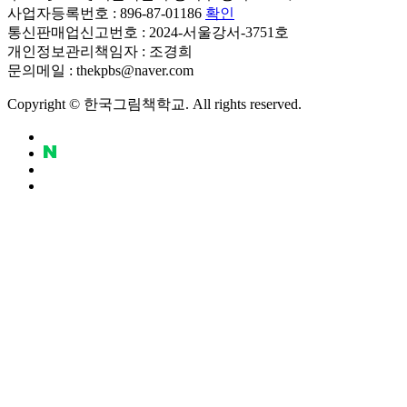
사업자등록번호 : 896-87-01186
확인
통신판매업신고번호 : 2024-서울강서-3751호
개인정보관리책임자 : 조경희
문의메일 : thekpbs@naver.com
Copyright © 한국그림책학교. All rights reserved.