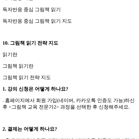
독자반응 중심 그림책 읽기
독자반응 중심 그림책 읽기 지도
10. 그림책 읽기 전략 지도
읽기란
그림책 읽기란
그림책 읽기 전략 지도
1. 강의 신청은 어떻게 하나요?
. 홈페이지에서 회원 가입(네이버, 카카오톡 인증도 가능)하신
후 <그림책 교육 전문가2> 과정을 선택한 후 신청해주세요.
2. 결제는 어떻게 하나요?