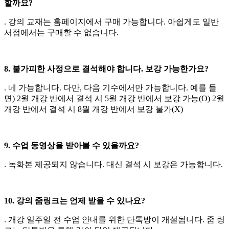
할까요?
. 강의 교재는 홈페이지에서 구매 가능합니다. 아쉽게도 일반
서점에서는 구매할 수 없습니다.
8. 불가피한 사정으로 결석해야 합니다. 보강 가능한가요?
. 네 가능합니다. 다만, 다음 기수에서만 가능합니다. 예를 들
면) 2월 개강 반에서 결석 시 5월 개강 반에서 보강 가능(O) 2월
개강 반에서 결석 시 8월 개강 반에서 보강 불가(X)
9. 수업 동영상을 받아볼 수 있을까요?
. 녹화본 제공되지 않습니다. 대신 결석 시 보강은 가능합니다.
10. 강의 줌링크는 언제 받을 수 있나요?
. 개강 일주일 전 수업 안내를 위한 단톡방이 개설됩니다. 줌 링