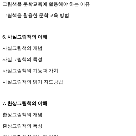
그림책을 문학교육에 활용해야 하는 이유
그림책을 활용한 문학교육 방법
6. 사실그림책의 이해
사실그림책의 개념
사실그림책의 특성
사실그림책의 기능과 가치
사실그림책의 읽기 지도방법
7. 환상그림책의 이해
환상그림책의 개념
환상그림책의 특성