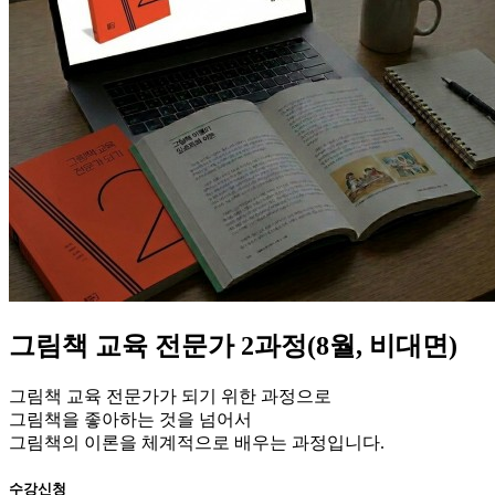
그림책 교육 전문가 2과정(8월, 비대면)
그림책 교육 전문가가 되기 위한 과정으로
그림책을 좋아하는 것을 넘어서
그림책의 이론을 체계적으로 배우는 과정입니다.
수강신청