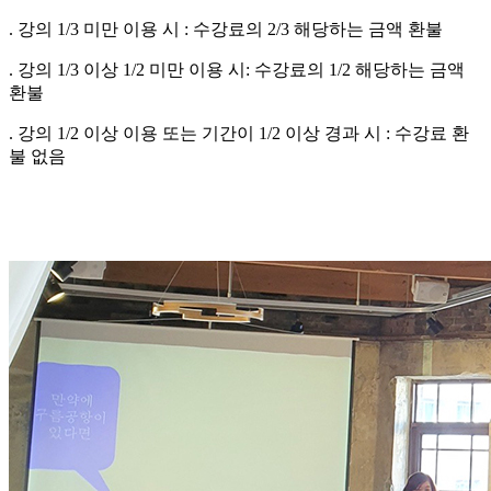
. 강의 1/3 미만 이용 시 : 수강료의 2/3 해당하는 금액 환불
. 강의 1/3 이상 1/2 미만 이용 시: 수강료의 1/2 해당하는 금액
환불
. 강의 1/2 이상 이용 또는 기간이 1/2 이상 경과 시 : 수강료 환
불 없음