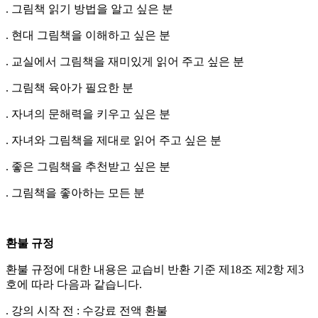
. 그림책 읽기 방법을 알고 싶은 분
. 현대 그림책을 이해하고 싶은 분
. 교실에서 그림책을 재미있게 읽어 주고 싶은 분
. 그림책 육아가 필요한 분
. 자녀의 문해력을 키우고 싶은 분
. 자녀와 그림책을 제대로 읽어 주고 싶은 분
. 좋은 그림책을 추천받고 싶은 분
. 그림책을 좋아하는 모든 분
환불 규정
환불 규정에 대한 내용은 교습비 반환 기준 제18조 제2항 제3
호에 따라 다음과 같습니다.
. 강의 시작 전 : 수강료 전액 환불