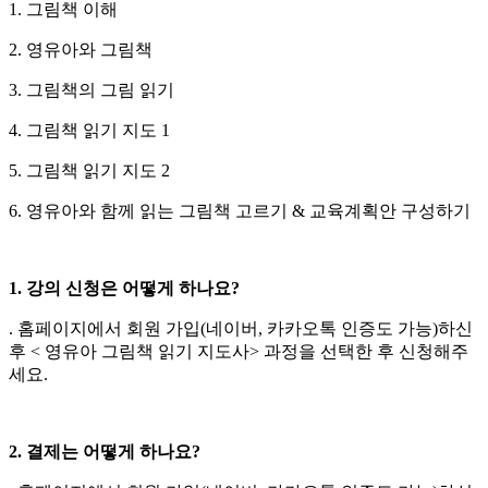
1. 그림책 이해
2. 영유아와 그림책
3. 그림책의 그림 읽기
4. 그림책 읽기 지도 1
5. 그림책 읽기 지도 2
6. 영유아와 함께 읽는 그림책 고르기 & 교육계획안 구성하기
1. 강의 신청은 어떻게 하나요?
. 홈페이지에서 회원 가입(네이버, 카카오톡 인증도 가능)하신
후 < 영유아 그림책 읽기 지도사> 과정을 선택한 후 신청해주
세요.
2. 결제는 어떻게 하나요?