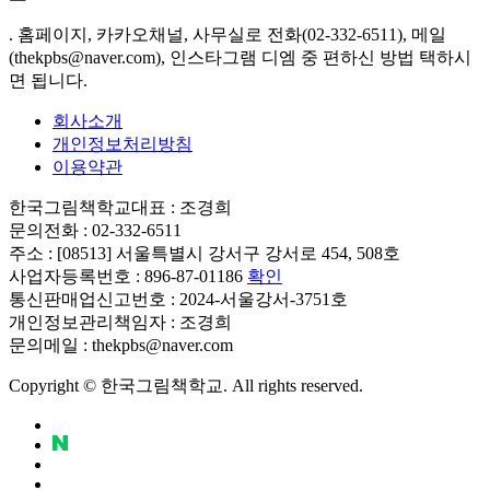
. 홈페이지, 카카오채널, 사무실로 전화(02-332-6511), 메일
(thekpbs@naver.com), 인스타그램 디엠 중 편하신 방법 택하시
면 됩니다.
회사소개
개인정보처리방침
이용약관
한국그림책학교
대표 : 조경희
문의전화 : 02-332-6511
주소 : [08513] 서울특별시 강서구 강서로 454, 508호
사업자등록번호 : 896-87-01186
확인
통신판매업신고번호 : 2024-서울강서-3751호
개인정보관리책임자 : 조경희
문의메일 : thekpbs@naver.com
Copyright © 한국그림책학교. All rights reserved.