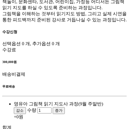
책놀이, 문화센타, 도서관, 어린이집, 가정등 어디서든 그림책
읽기 지도를 하실 수 있도록 준비하는 과정입니다.
그림책을 이해하는 것부터 읽기지도 방법, 그리고 실제 시연을
통한 피드백까지 준비된 강사로 거듭나실 수 있는 과정입니다.
수강신청
선택옵션 0 개, 추가옵션 0 개
수강료
300,000원
배송비결제
무료배송
영유아 그림책 읽기 지도사 과정(9월 주말반)
수량
감소
증가
+0원
합계