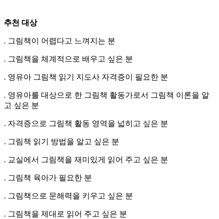
추천 대상
. 그림책이 어렵다고 느껴지는 분
. 그림책을 체계적으로 배우고 싶은 분
. 영유아 그림책 읽기 지도사 자격증이 필요한 분
. 영유아를 대상으로 한 그림책 활동가로서 그림책 이론을 알
고 싶은 분
. 자격증으로 그림책 활동 영역을 넓히고 싶은 분
. 그림책 읽기 방법을 알고 싶은 분
. 교실에서 그림책을 재미있게 읽어 주고 싶은 분
. 그림책 육아가 필요한 분
. 그림책으로 문해력을 키우고 싶은 분
. 그림책을 제대로 읽어 주고 싶은 분