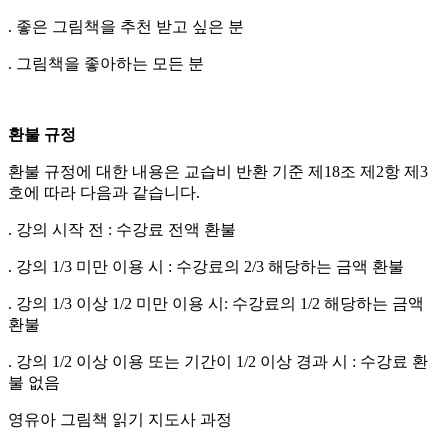
. 좋은 그림책을 추천 받고 싶은 분
. 그림책을 좋아하는 모든 분
환불 규정
환불 규정에 대한 내용은 교습비 반환 기준 제18조 제2항 제3
호에 따라 다음과 같습니다.
. 강의 시작 전 : 수강료 전액 환불
. 강의 1/3 미만 이용 시 : 수강료의 2/3 해당하는 금액 환불
. 강의 1/3 이상 1/2 미만 이용 시: 수강료의 1/2 해당하는 금액
환불
. 강의 1/2 이상 이용 또는 기간이 1/2 이상 경과 시 : 수강료 환
불 없음
영유아 그림책 읽기 지도사 과정