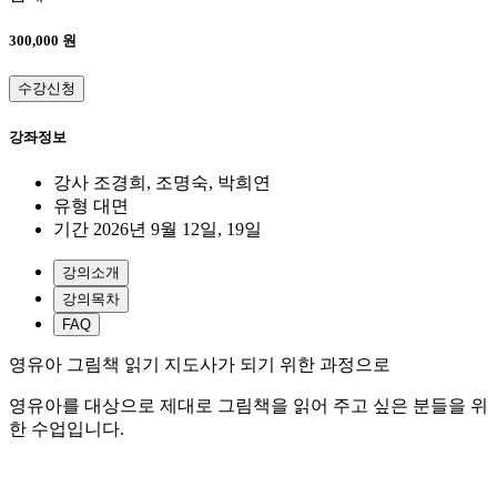
300,000 원
수강신청
강좌정보
강사
조경희, 조명숙, 박희연
유형
대면
기간
2026년 9월 12일, 19일
강의소개
강의목차
FAQ
영유아 그림책 읽기 지도사가 되기 위한 과정으로
영유아를 대상으로 제대로 그림책을 읽어 주고 싶은 분들을 위
한 수업입니다.