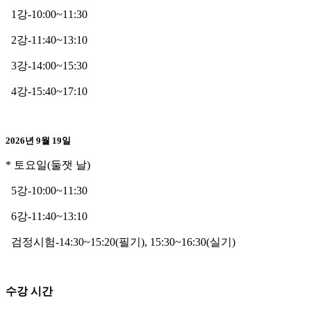
1강-10:00~11:30
2강-11:40~13:10
3강-14:00~15:30
4강-15:40~17:10
2026년 9월 19일
* 토요일(둘잿 날)
5강-10:00~11:30
6강-11:40~13:10
검정시험-14:30~15:20(필기), 15:30~16:30(실기)
수강 시간