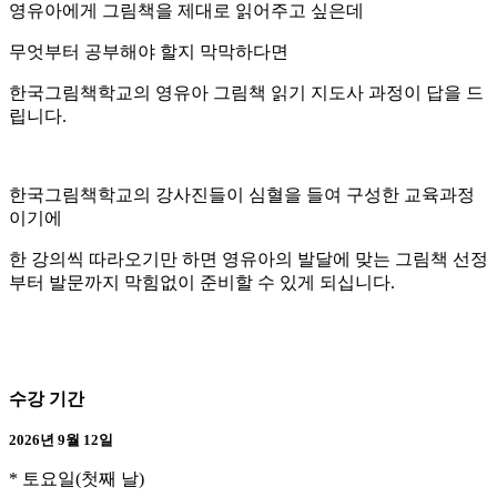
영유아에게 그림책을 제대로 읽어주고 싶은데
무엇부터 공부해야 할지 막막하다면
한국그림책학교의 영유아 그림책 읽기 지도사 과정이 답을 드
립니다.
한국그림책학교의 강사진들이 심혈을 들여 구성한 교육과정
이기에
한 강의씩 따라오기만 하면 영유아의 발달에 맞는 그림책 선정
부터 발문까지 막힘없이 준비할 수 있게 되십니다.
수강 기간
2026년 9월 12일
* 토요일(첫째 날)