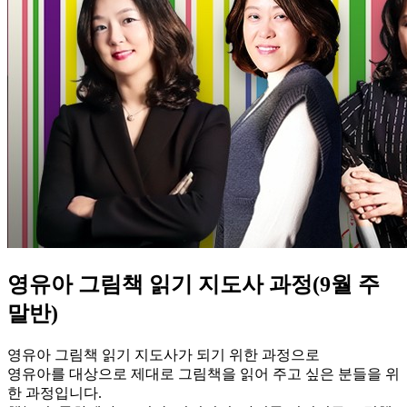
영유아 그림책 읽기 지도사 과정(9월 주
말반)
영유아 그림책 읽기 지도사가 되기 위한 과정으로
영유아를 대상으로 제대로 그림책을 읽어 주고 싶은 분들을 위
한 과정입니다.