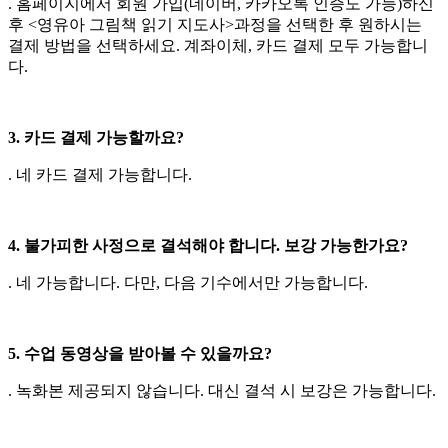
. 홈페이지에서 회원 가입(네이버, 카카오톡 인증도 가능)하신
후 <영유아 그림책 읽기 지도사>과정을 선택한 후 원하시는
결제 방법을 선택하세요. 계좌이체, 카드 결제 모두 가능합니
다.
3. 카드 결제 가능할까요?
. 네 카드 결제 가능합니다.
4. 불가피한 사정으로 결석해야 합니다. 보강 가능한가요?
. 네 가능합니다. 다만, 다음 기수에서만 가능합니다.
5. 수업 동영상을 받아볼 수 있을까요?
. 녹화본 제공되지 않습니다. 대신 결석 시 보강은 가능합니다.