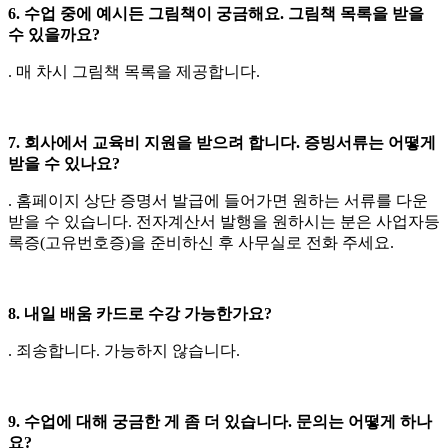
6. 수업 중에 예시든 그림책이 궁금해요. 그림책 목록을 받을
수 있을까요?
. 매 차시 그림책 목록을 제공합니다.
7. 회사에서 교육비 지원을 받으려 합니다. 증빙서류는 어떻게
받을 수 있나요?
. 홈페이지 상단 증명서 발급에 들어가면 원하는 서류를 다운
받을 수 있습니다. 전자계산서 발행을 원하시는 분은 사업자등
록증(고유번호증)을 준비하신 후 사무실로 전화 주세요.
8. 내일 배움 카드로 수강 가능한가요?
. 죄송합니다. 가능하지 않습니다.
9. 수업에 대해 궁금한 게 좀 더 있습니다. 문의는 어떻게 하나
요?