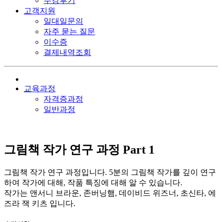
수강후기
고객지원
일대일문의
자주 묻는 질문
이수증
결제내역조회
교육과정
자격증과정
일반과정
그림책 작가 연구 과정 Part 1
그림책 작가 연구 과정입니다. 5분의 그림책 작가를 깊이 연구
하여 작가에 대해, 작품 특징에 대해 알 수 있습니다.
작가는 앤서니 브라운, 존버닝햄, 데이비드 위즈너, 초신타, 에
즈라 잭 키츠 입니다.