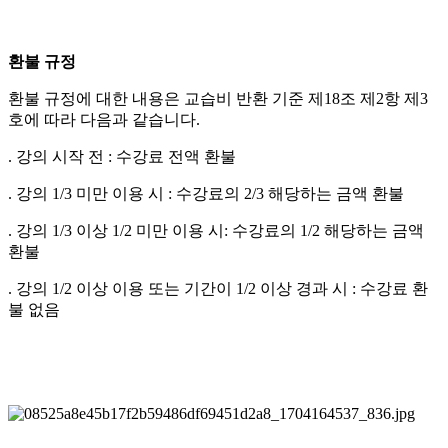
환불 규정
환불 규정에 대한 내용은 교습비 반환 기준 제18조 제2항 제3
호에 따라 다음과 같습니다.
. 강의 시작 전 : 수강료 전액 환불
. 강의 1/3 미만 이용 시 : 수강료의 2/3 해당하는 금액 환불
. 강의 1/3 이상 1/2 미만 이용 시: 수강료의 1/2 해당하는 금액
환불
. 강의 1/2 이상 이용 또는 기간이 1/2 이상 경과 시 : 수강료 환
불 없음