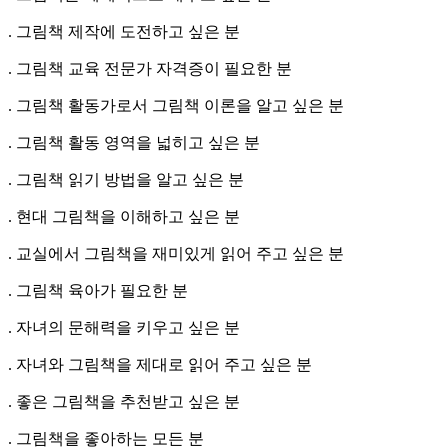
. 그림책 제작에 도전하고 싶은 분
. 그림책 교육 전문가 자격증이 필요한 분
. 그림책 활동가로서 그림책 이론을 알고 싶은 분
. 그림책 활동 영역을 넓히고 싶은 분
. 그림책 읽기 방법을 알고 싶은 분
. 현대 그림책을 이해하고 싶은 분
. 교실에서 그림책을 재미있게 읽어 주고 싶은 분
. 그림책 육아가 필요한 분
. 자녀의 문해력을 키우고 싶은 분
. 자녀와 그림책을 제대로 읽어 주고 싶은 분
. 좋은 그림책을 추천받고 싶은 분
. 그림책을 좋아하는 모든 분