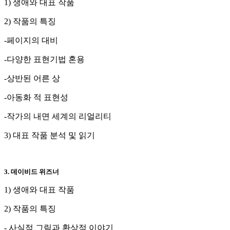
1) 생애와 대표 작품
2) 작품의 특징
-페이지의 대비
-다양한 표현기법 혼용
-상반된 어른 상
-아동화 적 표현성
-작가의 내면 세계의 리얼리티
3) 대표 작품 분석 및 읽기
3. 데이비드 위즈너
1) 생애와 대표 작품
2) 작품의 특징
- 사실적 그림과 환상적 이야기