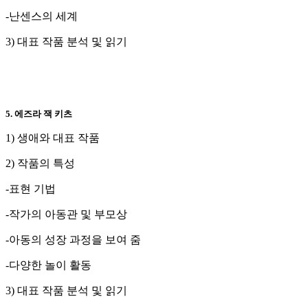
-난센스의 세계
3) 대표 작품 분석 및 읽기
5. 에즈라 잭 키츠
1) 생애와 대표 작품
2) 작품의 특성
-표현 기법
-작가의 아동관 및 부모상
-아동의 성장 과정을 보여 줌
-다양한 놀이 활동
3) 대표 작품 분석 및 읽기