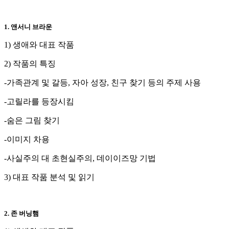
1. 앤서니 브라운
1) 생애와 대표 작품
2) 작품의 특징
-가족관계 및 갈등, 자아 성장, 친구 찾기 등의 주제 사용
-고릴라를 등장시킴
-숨은 그림 찾기
-이미지 차용
-사실주의 대 초현실주의, 데이이즈망 기법
3) 대표 작품 분석 및 읽기
2. 존 버닝햄