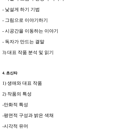
- 낯설게 하기 기법
- 그림으로 이야기하기
- 시공간을 이동하는 이야기
- 독자가 만드는 결말
3) 대표 작품 분석 및 읽기
4. 초신타
1) 생애와 대표 작품
2) 작품의 특성
-만화적 특성
-평면적 구성과 밝은 색채
-시각적 유머