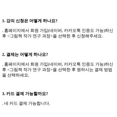
1. 강의 신청은 어떻게 하나요?
. 홈페이지에서 회원 가입(네이버, 카카오톡 인증도 가능)하신
후 <그림책 작가 연구 과정>을 선택한 후 신청해주세요.
2. 결제는 어떻게 하나요?
. 홈페이지에서 회원 가입(네이버, 카카오톡 인증도 가능)하신
후 <그림책 작가 연구 과정>을 선택한 후 원하시는 결제 방법
을 선택하세요.
3. 카드 결제 가능할까요?
. 네 카드 결제 가능합니다.