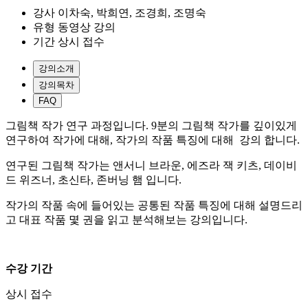
강사
이차숙, 박희연, 조경희, 조명숙
유형
동영상 강의
기간
상시 접수
강의소개
강의목차
FAQ
그림책 작가 연구 과정입니다. 9분의 그림책 작가를 깊이있게
연구하여 작가에 대해, 작가의 작품 특징에 대해 강의 합니다.
연구된 그림책 작가는 앤서니 브라운, 에즈라 잭 키츠, 데이비
드 위즈너, 초신타, 존버닝 햄 입니다.
작가의 작품 속에 들어있는 공통된 작품 특징에 대해 설명드리
고 대표 작품 몇 권을 읽고 분석해보는 강의입니다.
수강 기간
상시 접수