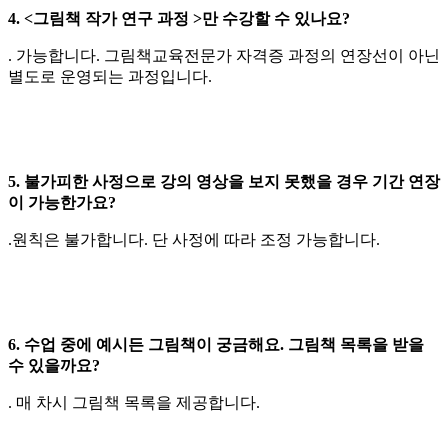
4. <그림책 작가 연구 과정 >만 수강할 수 있나요?
. 가능합니다. 그림책교육전문가 자격증 과정의 연장선이 아닌
별도로 운영되는 과정입니다.
5. 불가피한 사정으로 강의 영상을 보지 못했을 경우 기간 연장
이 가능한가요?
.원칙은 불가합니다. 단 사정에 따라 조정 가능합니다.
6. 수업 중에 예시든 그림책이 궁금해요. 그림책 목록을 받을
수 있을까요?
. 매 차시 그림책 목록을 제공합니다.