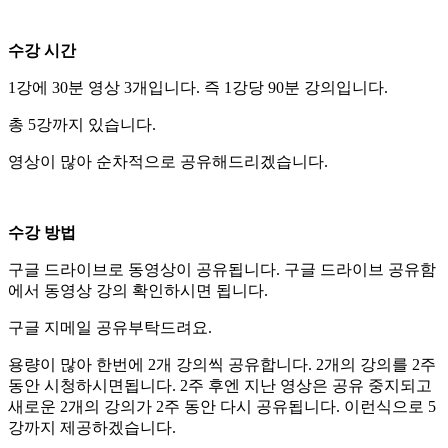
수강 시간
1강에 30분 영상 3개입니다. 즉 1강당 90분 강의입니다.
총 5강까지 있습니다.
영상이 많아 순차적으로 공유해드리겠습니다.
수강 방법
구글 드라이브로 동영상이 공유됩니다. 구글 드라이브 공유함
에서 동영상 강의 확인하시면 됩니다.
구글 지메일 공유부탁드려요.
용량이 많아 한번에 2개 강의씩 공유합니다. 2개의 강의를 2주
동안 시청하시면됩니다. 2주 후엔 지난 영상은 공유 중지되고
새로운 2개의 강의가 2주 동안 다시 공유됩니다. 이런식으로 5
강까지 제공하겠습니다.