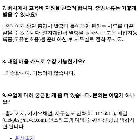
7. 회사에서 교육비 지원을 받으려 합니다. 증빙서류는 어떻게
받을 수 있나요?
. 홈페이지 상단 증명서 발급에 들어가면 원하는 서류를 다운
받을 수 있습니다. 전자계산서 발행을 원하시는 분은 사업자등
록증(고유번호증)을 준비하신 후 사무실로 전화 주세요.
8. 내일 배움 카드로 수강 가능한가요?
. 죄송합니다. 가능하지 않습니다.
9. 수업에 대해 궁금한 게 좀 더 있습니다. 문의는 어떻게 하나
요?
. 홈페이지, 카카오채널, 사무실로 전화(02-332-6511), 메일
(thekpbs@naver.com), 인스타그램 디엠 중 편하신 방법 택하시
면 됩니다.
회사소개