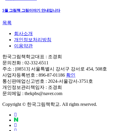
5월 그림책 그림이야기 안내입니다
목록
회사소개
개인정보처리방침
이용약관
한국그림책학교
대표 : 조경희
문의전화 : 02-332-6511
주소 : [08513] 서울특별시 강서구 강서로 454, 508호
사업자등록번호 : 896-87-01186
확인
통신판매업신고번호 : 2024-서울강서-3751호
개인정보관리책임자 : 조경희
문의메일 : thekpbs@naver.com
Copyright © 한국그림책학교. All rights reserved.