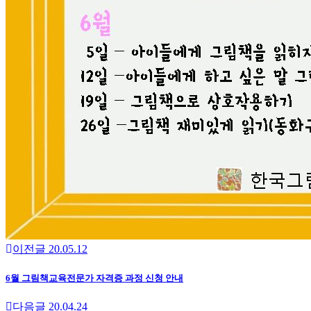
이전글
20.05.12
6월 그림책교육전문가 자격증 과정 신청 안내
다음글
20.04.24