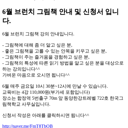
6월 브런치 그림책 안내 및 신청서 입니
다.
6월 브런치 그림책 강의 안내입니다.
- 그림책에 대해 좀 더 알고 싶은 분,
- 좋은 그림책을 고를 수 있는 안목을 키우고 싶은 분,
- 그림책이 주는 즐거움을 경험하고 싶은 분,
- 그림책의 특성에 따른 읽기 방법을 알고 싶은 분을 대상으로
하는 강의입니다^^
가벼운 마음으로 오시면 됩니다^^
6월 매주 금요일 10시 30분~12시에 만날 수 있습니다.
교육비는 4강 110,000원(부가세 포함입니다)
장소는 합정역 5번출구 70m 앞 동양한강트레벨 722호 한국그
림책학교 사무실입니다.
신청서 작성은 아래를 클릭하시면 됩니다^^
http://naver.me/FmT8TbOB