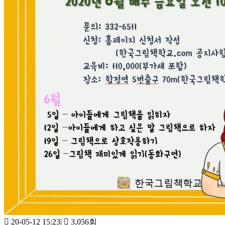
20-05-12 15:23
|
3,056회