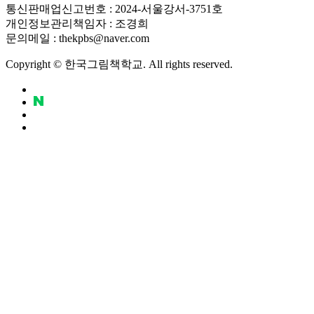
통신판매업신고번호 : 2024-서울강서-3751호
개인정보관리책임자 : 조경희
문의메일 : thekpbs@naver.com
Copyright © 한국그림책학교. All rights reserved.