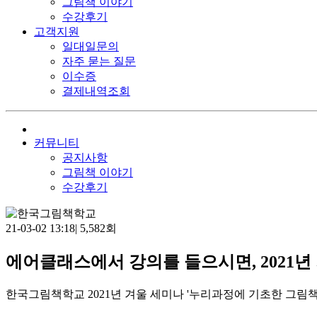
그림책 이야기
수강후기
고객지원
일대일문의
자주 묻는 질문
이수증
결제내역조회
커뮤니티
공지사항
그림책 이야기
수강후기
21-03-02 13:18
|
5,582회
에어클래스에서 강의를 들으시면, 2021년
한국그림책학교 2021년 겨울 세미나 '누리과정에 기초한 그림책