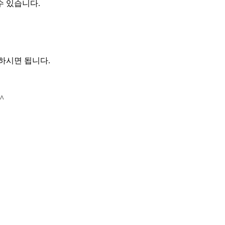
수 있습니다.
하시면 됩니다.
^