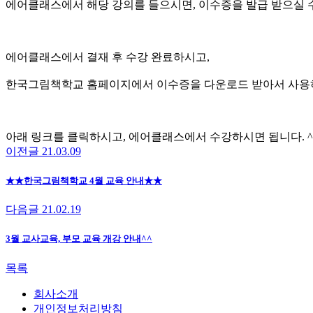
에어클래스에서 해당 강의를 들으시면, 이수증을 발급 받으실 
에어클래스에서 결재 후 수강 완료하시고,
한국그림책학교 홈페이지에서 이수증을 다운로드 받아서 사용
아래 링크를 클릭하시고, 에어클래스에서 수강하시면 됩니다. ^
이전글
21.03.09
★★한국그림책학교 4월 교육 안내★★
다음글
21.02.19
3월 교사교육, 부모 교육 개강 안내^^
목록
회사소개
개인정보처리방침