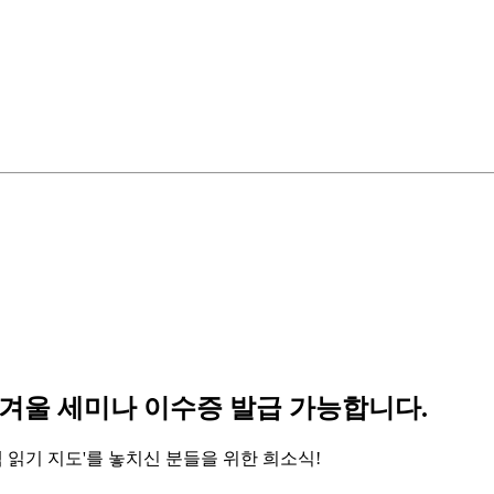
 겨울 세미나 이수증 발급 가능합니다.
 읽기 지도'를 놓치신 분들을 위한 희소식!