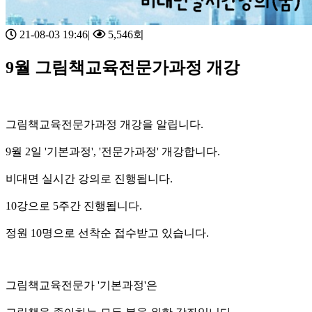
21-08-03 19:46
|
5,546회
9월 그림책교육전문가과정 개강
그림책교육전문가과정 개강을 알립니다.
9월 2일 '기본과정', '전문가과정' 개강합니다.
비대면 실시간 강의로 진행됩니다.
10강으로 5주간 진행됩니다.
정원 10명으로 선착순 접수받고 있습니다.
그림책교육전문가 '기본과정'은