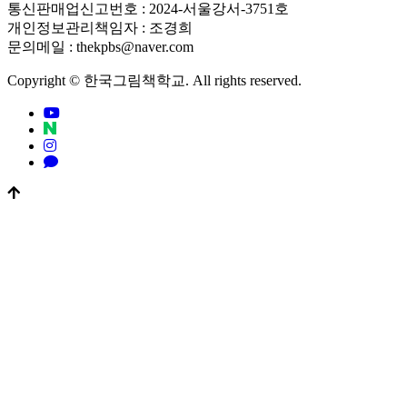
통신판매업신고번호 : 2024-서울강서-3751호
개인정보관리책임자 : 조경희
문의메일 : thekpbs@naver.com
Copyright © 한국그림책학교. All rights reserved.