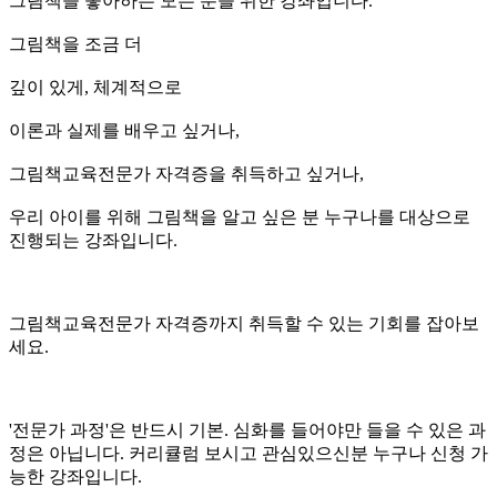
그림책을 좋아하는 모든 분을 위한 강좌입니다.
그림책을 조금 더
깊이 있게, 체계적으로
이론과 실제를 배우고 싶거나,
그림책교육전문가 자격증을 취득하고 싶거나,
우리 아이를 위해 그림책을 알고 싶은 분 누구나를 대상으로
진행되는 강좌입니다.
그림책교육전문가 자격증까지 취득할 수 있는 기회를 잡아보
세요.
'전문가 과정'은 반드시 기본. 심화를 들어야만 들을 수 있은 과
정은 아닙니다. 커리큘럼 보시고 관심있으신분 누구나 신청 가
능한 강좌입니다.