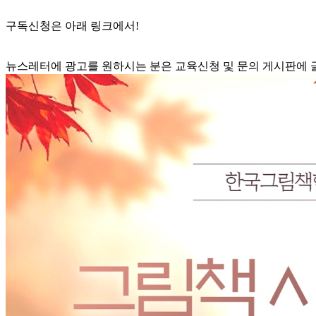
구독신청은 아래 링크에서!
뉴스레터에 광고를 원하시는 분은 교육신청 및 문의 게시판에 