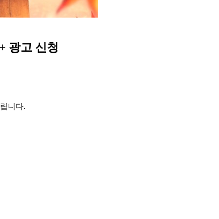
+ 광고 신청
립니다.