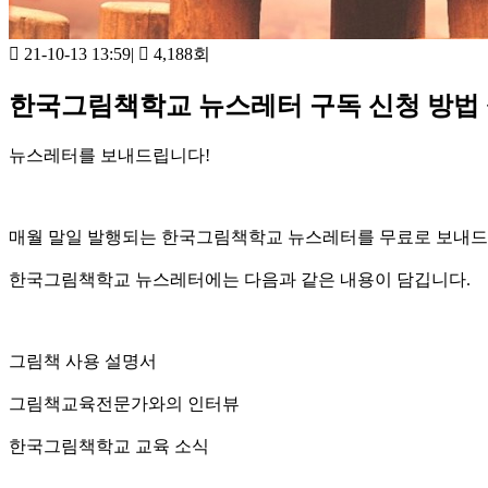
21-10-13 13:59
|
4,188회
한국그림책학교 뉴스레터 구독 신청 방법 
뉴스레터를 보내드립니다!
매월 말일 발행되는 한국그림책학교 뉴스레터를 무료로 보내드
한국그림책학교 뉴스레터에는 다음과 같은 내용이 담깁니다.
그림책 사용 설명서
그림책교육전문가와의 인터뷰
한국그림책학교 교육 소식