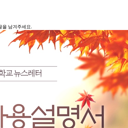
글을 남겨주세요.