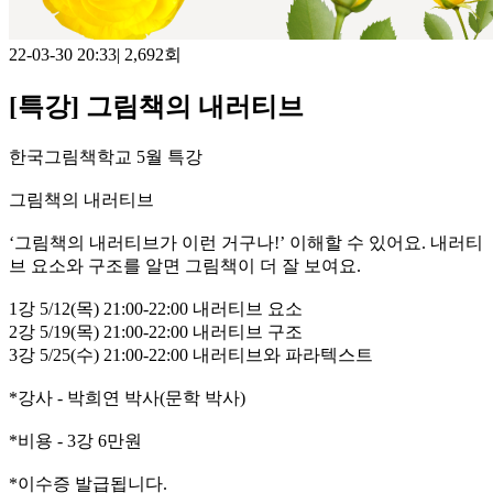
22-03-30 20:33
|
2,692회
[특강] 그림책의 내러티브
한국그림책학교 5월 특강
그림책의 내러티브
‘그림책의 내러티브가 이런 거구나!’ 이해할 수 있어요. 내러티
브 요소와 구조를 알면 그림책이 더 잘 보여요.
1강 5/12(목) 21:00-22:00 내러티브 요소
2강 5/19(목) 21:00-22:00 내러티브 구조
3강 5/25(수) 21:00-22:00 내러티브와 파라텍스트
*강사 - 박희연 박사(문학 박사)
*비용 - 3강 6만원
*이수증 발급됩니다.