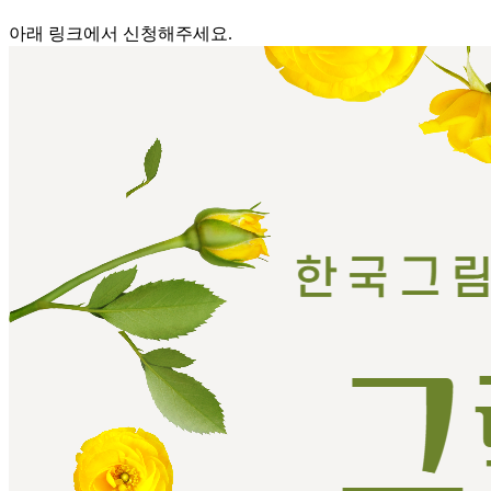
아래 링크에서 신청해주세요.