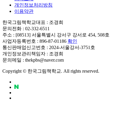
개인정보처리방침
이용약관
한국그림책학교
대표 : 조경희
문의전화 : 02-332-6511
주소 : [08513] 서울특별시 강서구 강서로 454, 508호
사업자등록번호 : 896-87-01186
확인
통신판매업신고번호 : 2024-서울강서-3751호
개인정보관리책임자 : 조경희
문의메일 : thekpbs@naver.com
Copyright © 한국그림책학교. All rights reserved.