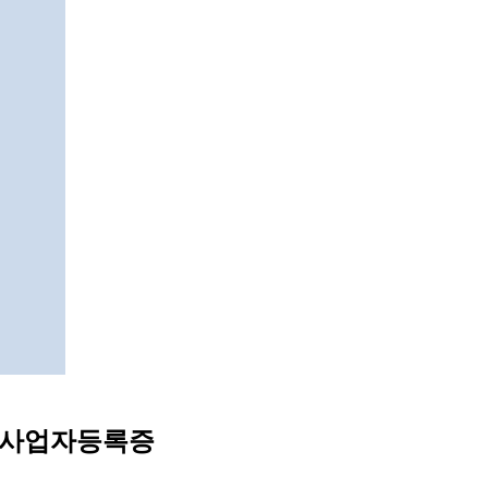
 사업자등록증