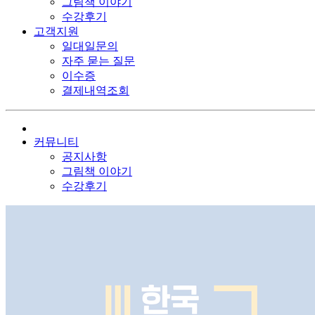
그림책 이야기
수강후기
고객지원
일대일문의
자주 묻는 질문
이수증
결제내역조회
커뮤니티
공지사항
그림책 이야기
수강후기