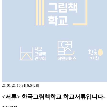
21-01-21 15:31
|
6,642회
<서류> 한국그림책학교 학교서류입니다-