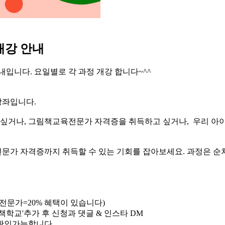
개강 안내
입니다. 요일별로 각 과정 개강 합니다~^^
강좌입니다.
 싶거나, 그림책교육전문가 자격증을 취득하고 싶거나, 우리 아
문가 자격증까지 취득할 수 있는 기회를 잡아보세요. 과정은 순
화+전문가=20% 혜택이 있습니다)
학교'추가 후 신청과 댓글 & 인스타 DM
 확인가능합니다.