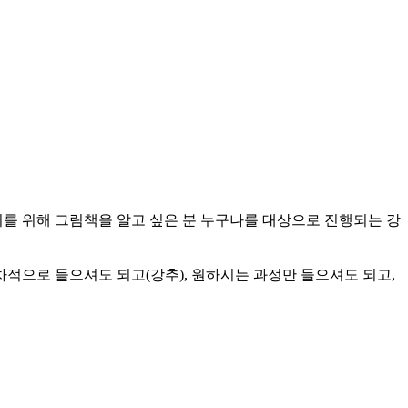
이를 위해 그림책을 알고 싶은 분 누구나를 대상으로 진행되는 강
차적으로 들으셔도 되고(강추), 원하시는 과정만 들으셔도 되고,