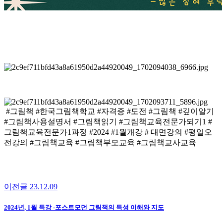
​#그림책 #한국그림책학교 #자격증 #도전 #그림책 #깊이알기
#그림책사용설명서 #그림책읽기 #그림책교육전문가되기1 #
그림책교육전문가1과정 #2024 #1월개강 # 대면강의 #평일오
전강의 #그림책교육 #그림책부모교육 #그림책교사교육
이전글
23.12.09
2024년, 1월 특강 -포스트모던 그림책의 특성 이해와 지도