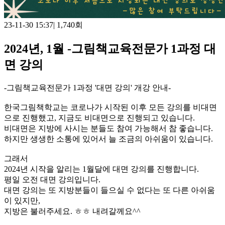
23-11-30 15:37
|
1,740회
2024년, 1월 -그림책교육전문가 1과정 대
면 강의
-그림책교육전문가 1과정 '대면 강의' 개강 안내-
한국그림책학교는 코로나가 시작된 이후 모든 강의를 비대면
으로 진행했고, 지금도 비대면으로 진행되고 있습니다.
비대면은 지방에 사시는 분들도 참여 가능해서 참 좋습니다.
하지만 생생한 소통에 있어서 늘 조금의 아쉬움이 있습니다.​
그래서
2024년 시작을 알리는 1월달에 대면 강의를 진행합니다.
평일 오전 대면 강의입니다.
대면 강의는 또 지방분들이 들으실 수 없다는 또 다른 아쉬움
이 있지만,
지방은 불러주세요. ㅎㅎ 내려갈께요^^