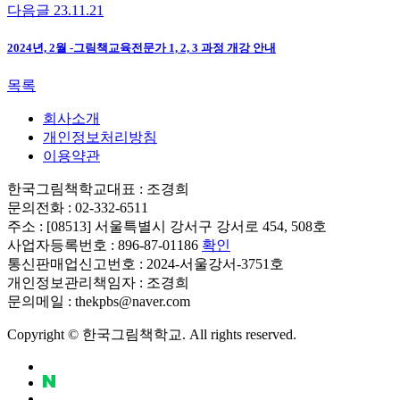
다음글
23.11.21
2024년, 2월 -그림책교육전문가 1, 2, 3 과정 개강 안내
목록
회사소개
개인정보처리방침
이용약관
한국그림책학교
대표 : 조경희
문의전화 : 02-332-6511
주소 : [08513] 서울특별시 강서구 강서로 454, 508호
사업자등록번호 : 896-87-01186
확인
통신판매업신고번호 : 2024-서울강서-3751호
개인정보관리책임자 : 조경희
문의메일 : thekpbs@naver.com
Copyright © 한국그림책학교. All rights reserved.