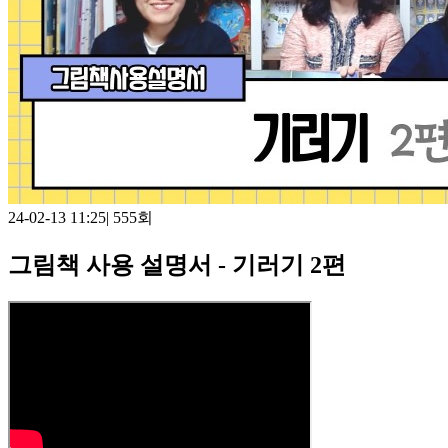
24-02-13 11:25
|
555회
그림책 사용 설명서 - 기러기 2편