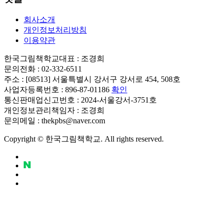
회사소개
개인정보처리방침
이용약관
한국그림책학교
대표 : 조경희
문의전화 : 02-332-6511
주소 : [08513] 서울특별시 강서구 강서로 454, 508호
사업자등록번호 : 896-87-01186
확인
통신판매업신고번호 : 2024-서울강서-3751호
개인정보관리책임자 : 조경희
문의메일 : thekpbs@naver.com
Copyright © 한국그림책학교. All rights reserved.