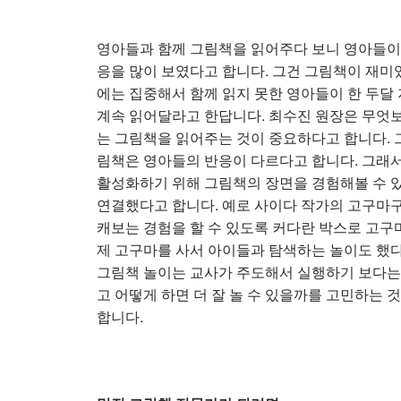
영아들과 함께 그림책을 읽어주다 보니 영아들이 
응을 많이 보였다고 합니다. 그건 그림책이 재미
에는 집중해서 함께 읽지 못한 영아들이 한 두달
계속 읽어달라고 한답니다. 최수진 원장은 무엇
는 그림책을 읽어주는 것이 중요하다고 합니다. 
림책은 영아들의 반응이 다르다고 합니다. 그래
활성화하기 위해 그림책의 장면을 경험해볼 수 
연결했다고 합니다. 예로 사이다 작가의 고구마
캐보는 경험을 할 수 있도록 커다란 박스로 고구마
제 고구마를 사서 아이들과 탐색하는 놀이도 했다
그림책 놀이는 교사가 주도해서 실행하기 보다는
고 어떻게 하면 더 잘 놀 수 있을까를 고민하는
합니다.