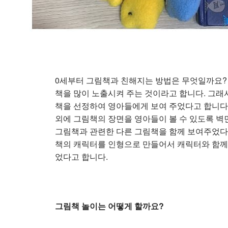
0세부터 그림책과 친해지는 방법은 무엇일까요?
책을 많이 노출시켜 주는 것이라고 합니다. 그래서
책을 선정하여 영아들에게 보여 주었다고 합니다.
외에 그림책의 장면을 영아들이 볼 수 있도록 벽
그림책과 관련한 다른 그림책을 함께 보여주었다고
책의 캐릭터를 인형으로 만들어서 캐릭터와 함께
었다고 합니다.
그림책 놀이는 어떻게 할까요?