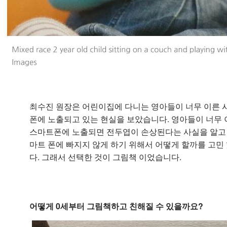
최수진 원장은 어린이집에 다니는 영아들이 너무 이른 
폰에 노출되고 있는 현실을 보았습니다. 영아들이 너무 
스마트폰에 노출되면 전두엽이 손상된다는 사실을 알고
마트 폰에 빠지지 않게 하기 위해서 어떻게 할까를 고민
다. 그래서 선택한 것이 그림책 이었습니다.
어떻게 0세부터 그림책하고 친해질 수 있을까요?