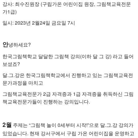
강사: 최수진원장 (구립가온 어린이집 원장, 그림책교육전문
가1급)
일시: 2023년 2월24일 금요일 7시
안
녕하세요?
한국그림책학교 달달한 그림책 강의(이하 달 그 강) 라고 들어
보셨죠?
달.그.강은 한국그림책학교에서 진행하고 있는 그림책교육전
문가과정을 마치고
그림책교육전문가 2급 자격증과 1급 자격증을 취득하신 그림
책교육전문가들이 진행하는 강의입니다.
2월
주제는 “그림책 놀이 0세부터 시작!”으로 달.그.강 강의가
있었습니다. 현재 강서구에서 구립 가온 어린이집을 운영하고