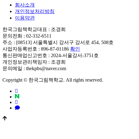
회사소개
개인정보처리방침
이용약관
한국그림책학교
대표 : 조경희
문의전화 : 02-332-6511
주소 : [08513] 서울특별시 강서구 강서로 454, 508호
사업자등록번호 : 896-87-01186
확인
통신판매업신고번호 : 2024-서울강서-3751호
개인정보관리책임자 : 조경희
문의메일 : thekpbs@naver.com
Copyright © 한국그림책학교. All rights reserved.