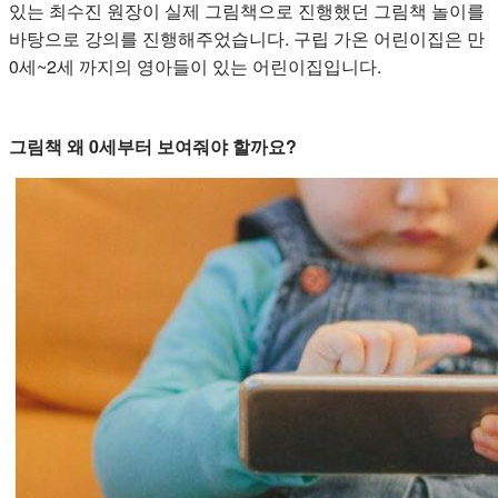
있는 최수진 원장이 실제 그림책으로 진행했던 그림책 놀이를
바탕으로 강의를 진행해주었습니다. 구립 가온 어린이집은 만
0세~2세 까지의 영아들이 있는 어린이집입니다.
그림책 왜 0세부터 보여줘야 할까요?