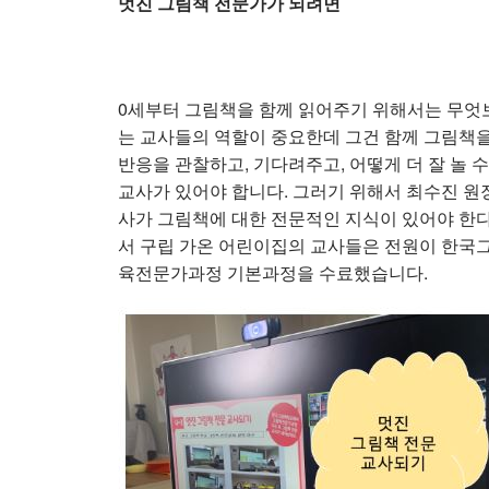
멋진 그림책 전문가가 되려면
0세부터 그림책을 함께 읽어주기 위해서는 무엇
는 교사들의 역할이 중요한데 그건 함께 그림책
반응을 관찰하고, 기다려주고, 어떻게 더 잘 놀 
교사가 있어야 합니다. 그러기 위해서 최수진 원
사가 그림책에 대한 전문적인 지식이 있어야 한다
서 구립 가온 어린이집의 교사들은 전원이 한국
육전문가과정 기본과정을 수료했습니다.