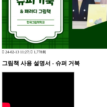
24-02-13 11:27
|
1,778회
그림책 사용 설명서 - 슈퍼 거북