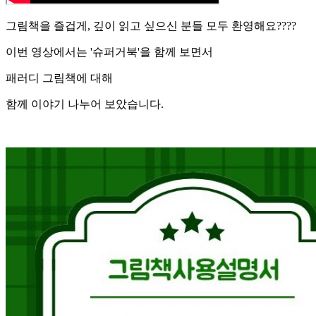
그림책을 즐겁게, 깊이 읽고 싶으신 분들 모두 환영해요????
이번 영상에서는 '슈퍼거북'을 함께 보면서
패러디 그림책에 대해
함께 이야기 나누어 보았습니다.