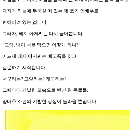
돼지가 하늘에 두둥실 떠 있는 데 코가 양배추로
변해버려 있는 겁니다.
그러자, 돼지 아저씨는 다시 물어봅니다.
“그럼, 뱀이 너를 먹으면 어떻게 되니?”
어느새 돼지 아저씨는 배고픔을 잊고
질문하기 시작합니다.
너구리는? 고릴라는? 개구리는?
그때마다 기발한 모습으로 변신 된 동물들.
양배추 소년의 기발한 상상이 놀라울 뿐입니다