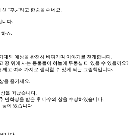
 “후,-”라고 한숨을 쉬네요.
겁니다.
 하죠.
 기대와 예상을 완전히 비껴가며 이야기를 전개합니다.
 땅 위에 사는 동물들이 하늘에 두둥실 떠 있을 수 있을까요?
 깨고 여러 가지로 생각할 수 있게 되는 그림책입니다.
상상을 즐기세요.
 세상을 떠났습니다.
추 만화상을 받은 후 다수의 상을 수상하였습니다.
 등이 있습니다.
 맙니다.